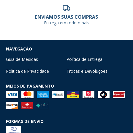
ENVIAMOS SUAS COMPRAS
Entrega em todo o país
NAVEGAÇÃO
Guia de Medidas
Política de Entrega
Política de Privacidade
Trocas e Devoluções
MEIOS DE PAGAMENTO
FORMAS DE ENVIO