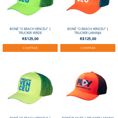
BONÉ "O BEACH VENCEU" |
BONÉ "O BEACH VENCEU" |
TRUCKER VERDE
TRUCKER LARANJA
R$125,00
R$125,00