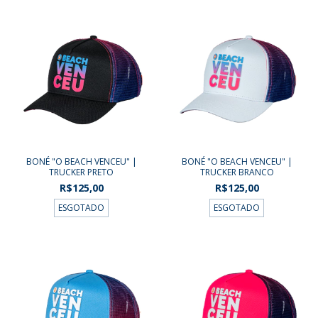
BONÉ "O BEACH VENCEU" |
BONÉ "O BEACH VENCEU" |
TRUCKER PRETO
TRUCKER BRANCO
R$125,00
R$125,00
ESGOTADO
ESGOTADO