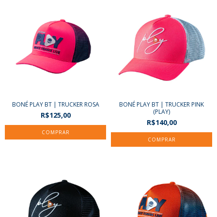
BONÉ PLAY BT | TRUCKER ROSA
BONÉ PLAY BT | TRUCKER PINK
(PLAY)
R$125,00
R$140,00