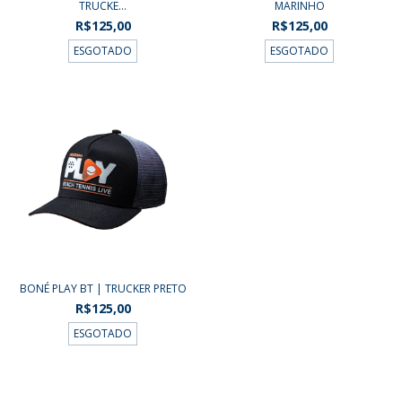
TRUCKE...
MARINHO
R$125,00
R$125,00
ESGOTADO
ESGOTADO
BONÉ PLAY BT | TRUCKER PRETO
R$125,00
ESGOTADO