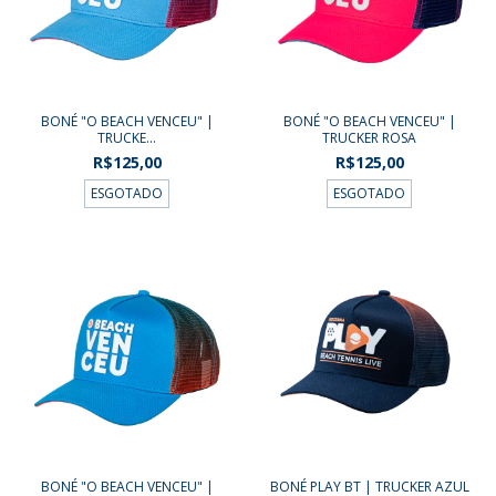
BONÉ "O BEACH VENCEU" |
BONÉ "O BEACH VENCEU" |
TRUCKE...
TRUCKER ROSA
R$125,00
R$125,00
ESGOTADO
ESGOTADO
BONÉ "O BEACH VENCEU" |
BONÉ PLAY BT | TRUCKER AZUL