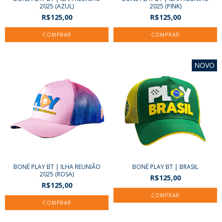
2025 (AZUL)
2025 (PINK)
R$125,00
R$125,00
NOVO
BONÉ PLAY BT | ILHA REUNIÃO
BONÉ PLAY BT | BRASIL
2025 (ROSA)
R$125,00
R$125,00