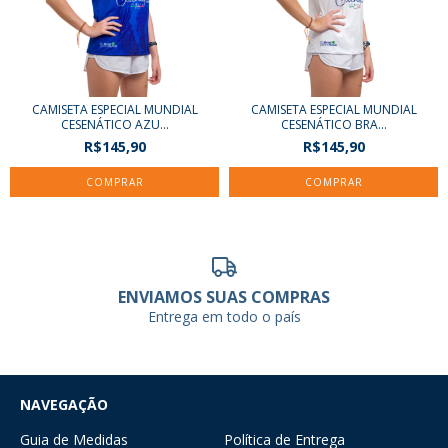
CAMISETA ESPECIAL MUNDIAL
CAMISETA ESPECIAL MUNDIAL
CESENÁTICO AZU...
CESENÁTICO BRA...
R$145,90
R$145,90
COMPRAR
COMPRAR
ENVIAMOS SUAS COMPRAS
Entrega em todo o país
NAVEGAÇÃO
Guia de Medidas
Política de Entrega