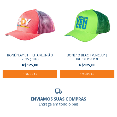
BONÉ PLAY BT | ILHA REUNIÃO
BONÉ "O BEACH VENCEU" |
2025 (PINK)
TRUCKER VERDE
R$125,00
R$125,00
ENVIAMOS SUAS COMPRAS
Entrega em todo o país