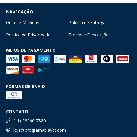
NAVEGAÇÃO
Guia de Medidas
Política de Entrega
Política de Privacidade
Trocas e Devoluções
MEIOS DE PAGAMENTO
FORMAS DE ENVIO
CONTATO
(11) 93266-7880
loja@programaplaybt.com