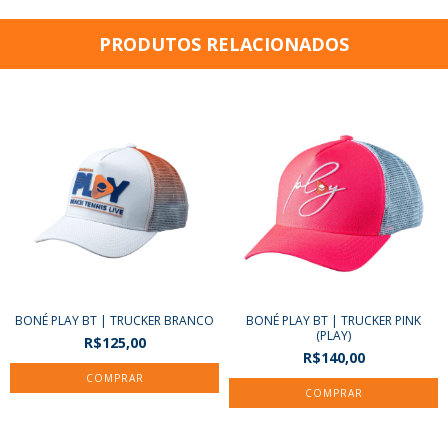
PRODUTOS RELACIONADOS
BONÉ PLAY BT | TRUCKER BRANCO
BONÉ PLAY BT | TRUCKER PINK
(PLAY)
R$125,00
R$140,00