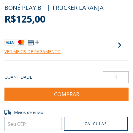
BONÉ PLAY BT | TRUCKER LARANJA
R$125,00
VER MEIOS DE PAGAMENTO
QUANTIDADE
Entregas para o CEP:
ALTERAR CEP
Meios de envio
CALCULAR