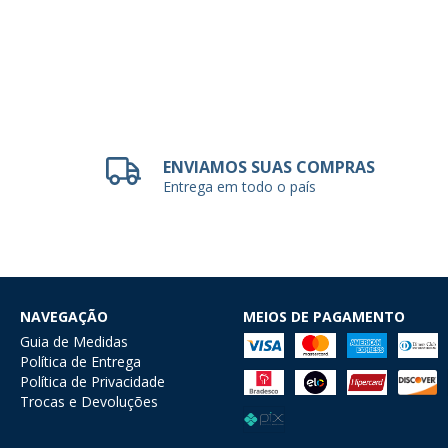
ENVIAMOS SUAS COMPRAS
Entrega em todo o país
NAVEGAÇÃO
MEIOS DE PAGAMENTO
Guia de Medidas
Política de Entrega
Política de Privacidade
Trocas e Devoluções