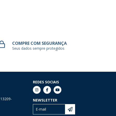
COMPRE COM SEGURANÇA
Seus dados sempre protegidos
REDES SOCIAIS
 13209-
NEWSLETTER