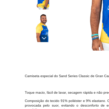
Camiseta especial do Sand Series Classic de Gran Ca
Toque macio, fácil de lavar, secagem rápida e não pre
Composição do tecido 91% poliéster e 9% elastano
provocada pelo suor, evitando o desconforto de 