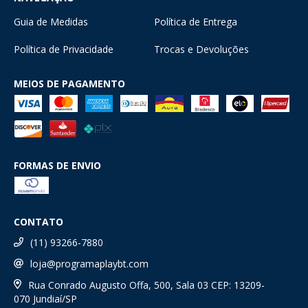
Guia de Medidas
Política de Entrega
Política de Privacidade
Trocas e Devoluções
MEIOS DE PAGAMENTO
FORMAS DE ENVIO
CONTATO
(11) 93266-7880
loja@programaplaybt.com
Rua Conrado Augusto Offa, 500, Sala 03 CEP: 13209-
070 Jundiaí/SP