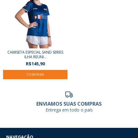
CAMISETA ESPECIAL SAND SERIES
ILHA REUNI...
R$145,90
COMPRAR
ENVIAMOS SUAS COMPRAS
Entrega em todo o país
NAVEGAÇÃO