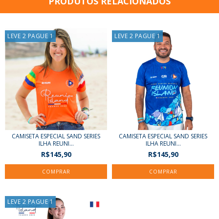
PRODUTOS RELACIONADOS
LEVE 2 PAGUE 1
LEVE 2 PAGUE 1
CAMISETA ESPECIAL SAND SERIES
CAMISETA ESPECIAL SAND SERIES
ILHA REUNI...
ILHA REUNI...
R$145,90
R$145,90
COMPRAR
COMPRAR
LEVE 2 PAGUE 1