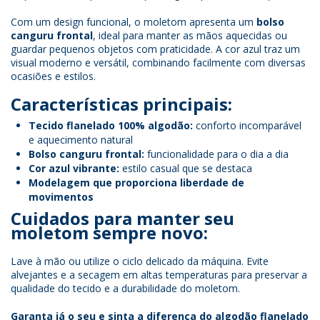
Com um design funcional, o moletom apresenta um
bolso
canguru frontal
, ideal para manter as mãos aquecidas ou
guardar pequenos objetos com praticidade. A cor azul traz um
visual moderno e versátil, combinando facilmente com diversas
ocasiões e estilos.
Características principais:
Tecido flanelado 100% algodão:
conforto incomparável
e aquecimento natural
Bolso canguru frontal:
funcionalidade para o dia a dia
Cor azul vibrante:
estilo casual que se destaca
Modelagem que proporciona liberdade de
movimentos
Cuidados para manter seu
moletom sempre novo:
Lave à mão ou utilize o ciclo delicado da máquina. Evite
alvejantes e a secagem em altas temperaturas para preservar a
qualidade do tecido e a durabilidade do moletom.
Garanta já o seu e sinta a diferença do algodão flanelado