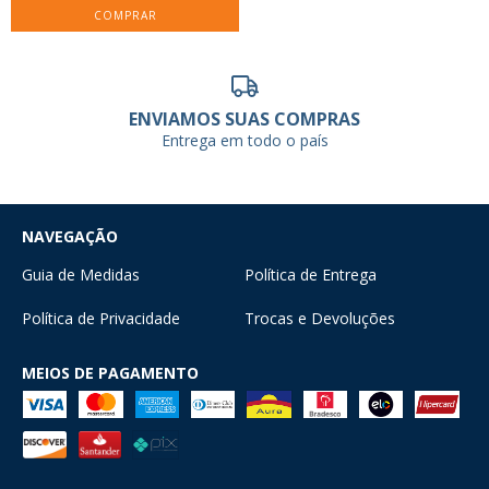
COMPRAR
ENVIAMOS SUAS COMPRAS
Entrega em todo o país
NAVEGAÇÃO
Guia de Medidas
Política de Entrega
Política de Privacidade
Trocas e Devoluções
MEIOS DE PAGAMENTO