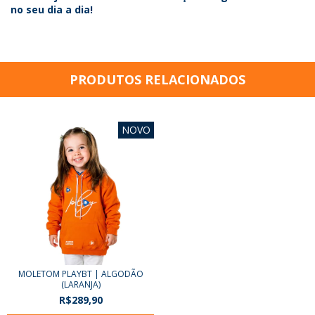
no seu dia a dia!
PRODUTOS RELACIONADOS
NOVO
MOLETOM PLAYBT | ALGODÃO
(LARANJA)
R$289,90