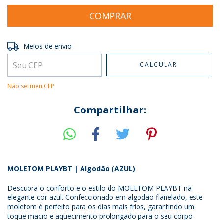
Entregas para o CEP:
ALTERAR CEP
Meios de envio
CALCULAR
Não sei meu CEP
Compartilhar:
MOLETOM PLAYBT | Algodão (AZUL)
Descubra o conforto e o estilo do MOLETOM PLAYBT na
elegante cor azul. Confeccionado em algodão flanelado, este
moletom é perfeito para os dias mais frios, garantindo um
toque macio e aquecimento prolongado para o seu corpo.