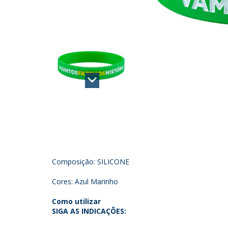
Composição: SILICONE
Cores: Azul Marinho
Como utilizar
SIGA AS INDICAÇÕES: