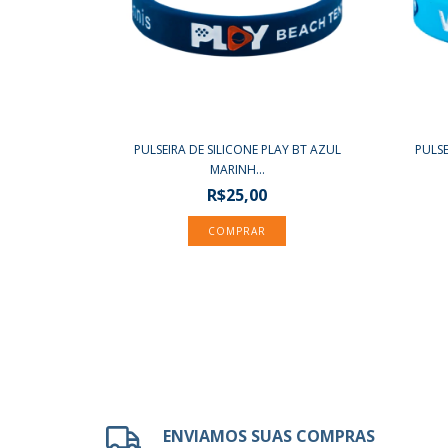
PULSEIRA DE SILICONE PLAY BT AZUL
PULSE
MARINH...
R$25,00
ENVIAMOS SUAS COMPRAS