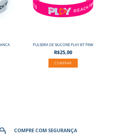
BRANCA
PULSEIRA DE SILICONE PLAY BT PINK
R$25,00
COMPRE COM SEGURANÇA