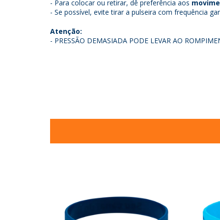
- Para colocar ou retirar, dê preferência aos
movimen
- Se possível, evite tirar a pulseira com frequência g
Atenção:
- PRESSÃO DEMASIADA PODE LEVAR AO ROMPIME