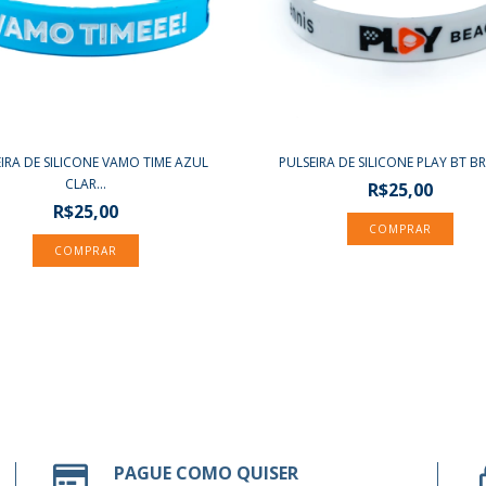
IRA DE SILICONE VAMO TIME AZUL
PULSEIRA DE SILICONE PLAY BT 
CLAR...
R$25,00
R$25,00
PAGUE COMO QUISER